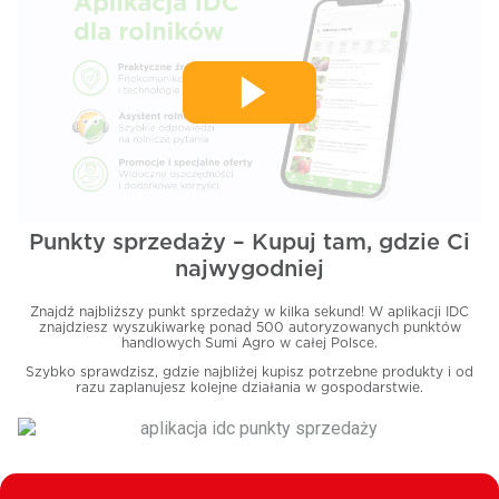
Punkty sprzedaży –
Kupuj tam, gdzie Ci
najwygodniej
Znajdź najbliższy punkt sprzedaży w kilka sekund! W aplikacji IDC
znajdziesz wyszukiwarkę ponad 500 autoryzowanych punktów
handlowych Sumi Agro w całej Polsce.
Szybko sprawdzisz, gdzie najbliżej kupisz potrzebne produkty i od
razu zaplanujesz kolejne działania w gospodarstwie.