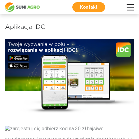
Kontakt
Aplikacja IDC