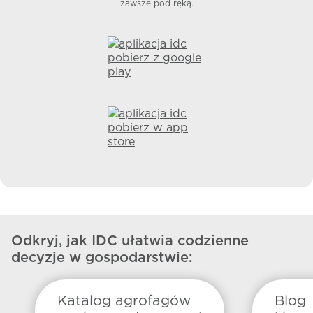
zawsze pod ręką.
Odkryj, jak IDC ułatwia codzienne
decyzje w gospodarstwie:
Katalog agrofagów
Blog