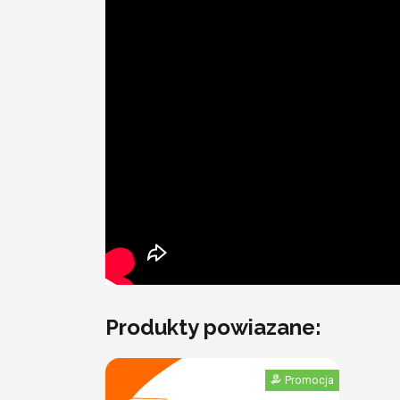
Produkty powiazane:
Promocja