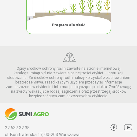
Program dla zbóż
Opisy środków ochrony roślin zawarte na stronie internetowej
katalogsumiagro.pl nie zawierają pełnej treści etykiet – instrukcji
stosowania. Ze środków ochrony roślin należy korzystać z zachowaniem
bezpieczeństwa. Przed każdym użyciem przeczytaj informacje
zamieszczone w etykiecie i informacje dotyczące produktu. Zwróć uwagę
na zwroty wskazujące rodzaj zagrożenia oraz przestrzegaj środków
bezpieczeństwa zamieszczonych w etykiecie.
22 637 32 38
ul. Bonifraterska 17, 00-203 Warszawa