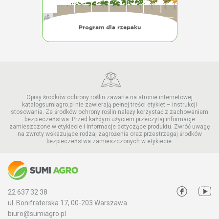
Program dla rzepaku
Opisy środków ochrony roślin zawarte na stronie internetowej
katalogsumiagro.pl nie zawierają pełnej treści etykiet – instrukcji
stosowania. Ze środków ochrony roślin należy korzystać z zachowaniem
bezpieczeństwa. Przed każdym użyciem przeczytaj informacje
zamieszczone w etykiecie i informacje dotyczące produktu. Zwróć uwagę
na zwroty wskazujące rodzaj zagrożenia oraz przestrzegaj środków
bezpieczeństwa zamieszczonych w etykiecie.
22 637 32 38
ul. Bonifraterska 17, 00-203 Warszawa
biuro@sumiagro.pl