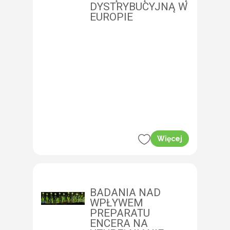
DYSTRYBUCYJNĄ W
EUROPIE
Więcej
BADANIA NAD
WPŁYWEM
PREPARATU
ENCERA NA