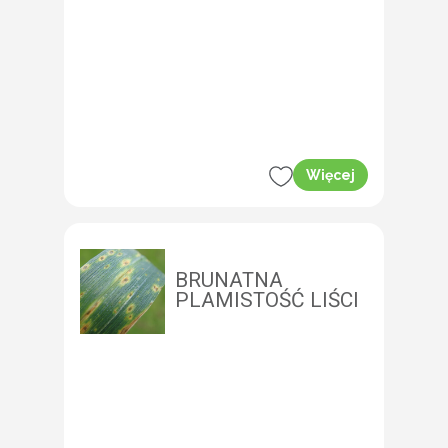
Więcej
BRUNATNA
PLAMISTOŚĆ LIŚCI