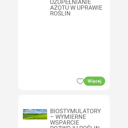
UZUPEŁNIANIE
AZOTU W UPRAWIE
ROŚLIN
Więcej
BIOSTYMULATORY
– WYMIERNE
WSPARCIE